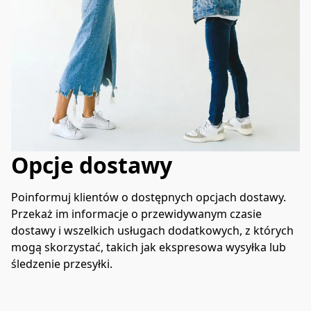
Opcje dostawy
Poinformuj klientów o dostępnych opcjach dostawy. 
Przekaż im informacje o przewidywanym czasie 
dostawy i wszelkich usługach dodatkowych, z których 
mogą skorzystać, takich jak ekspresowa wysyłka lub 
śledzenie przesyłki.