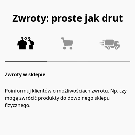
Zwroty: proste jak drut
Zwroty w sklepie
Poinformuj klientów o możliwościach zwrotu. Np. czy 
mogą zwrócić produkty do dowolnego sklepu 
fizycznego.