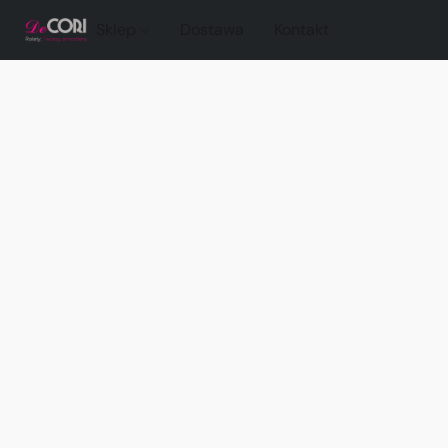
Sklep
Dostawa
Kontakt