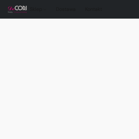
Sklep
Dostawa
Kontakt