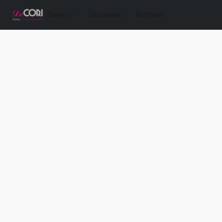
Sklep
Dostawa
Kontakt